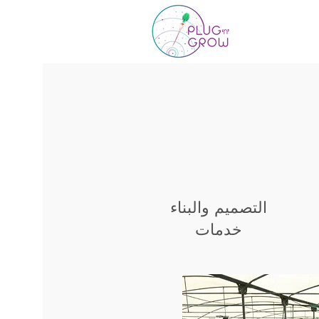
التصميم والبناء
خدمات