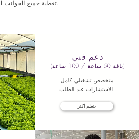
.. تغطية جميع الجوانب الفنية للتكنولوجيا وعملية الإنتاج على نطاق تجاري.
دعم فني
(باقة 50 ساعة / 100 ساعة)
متخصص تشغيلي كامل
الاستشارات عند الطلب
يتعلم أكثر