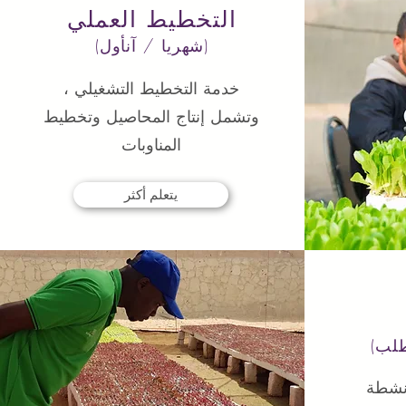
التخطيط العملي
أول)
(شهريا / آن
خدمة التخطيط التشغيلي ،
وتشمل إنتاج المحاصيل وتخطيط
المناوبات
يتعلم أكثر
نشطة