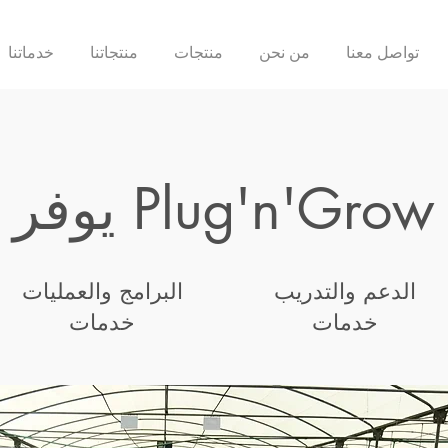
تواصل معنا
من نحن
منتجات
منتجاتنا
خدماتنا
يوفر Plug'n'Grow
الدعم والتدريب
البرامج والعمليات
خدمات
خدمات