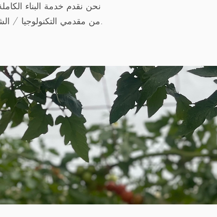
نحن نقدم خدمة البناء الكام
من مقدمي التكنولوجيا / الشركاء والمتخصصين في البناء.