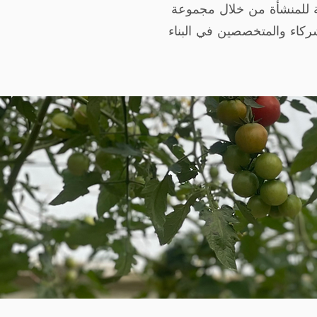
لة للمنشأة من خلال مجموعة