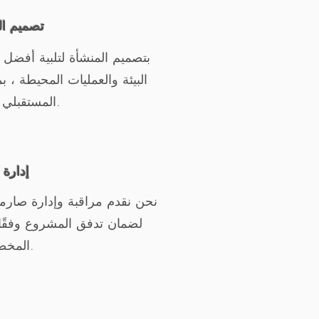
تصميم ال
البيئة والعمليات المحيطة ، 
المستقبلي لمشروعك.
إدارة ا
نحن نقدم مراقبة وإدارة صارمة 
لضمان تدفق المشروع وفقًا 
المخصصين.